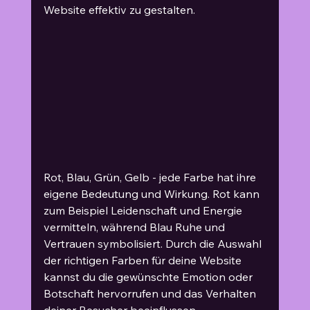
Website effektiv zu gestalten.
Rot, Blau, Grün, Gelb - jede Farbe hat ihre 
eigene Bedeutung und Wirkung. Rot kann 
zum Beispiel Leidenschaft und Energie 
vermitteln, während Blau Ruhe und 
Vertrauen symbolisiert. Durch die Auswahl 
der richtigen Farben für deine Website 
kannst du die gewünschte Emotion oder 
Botschaft hervorrufen und das Verhalten 
deiner Besucher beeinflussen.