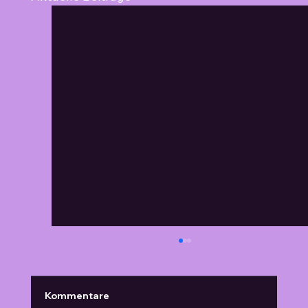
Kommentare