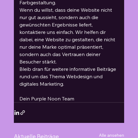
Farbgestaltung.
Wenn du willst, dass deine Website nicht 
nur gut aussieht, sondern auch die 
gewünschten Ergebnisse liefert, 
kontaktiere uns einfach. Wir helfen dir 
dabei, eine Website zu gestalten, die nicht 
nur deine Marke optimal präsentiert, 
sondern auch das Vertrauen deiner 
Besucher stärkt.
Bleib dran für weitere informative Beiträge 
rund um das Thema Webdesign und 
digitales Marketing.
Dein Purple Noon Team
Alle ansehen
Aktuelle Beiträge