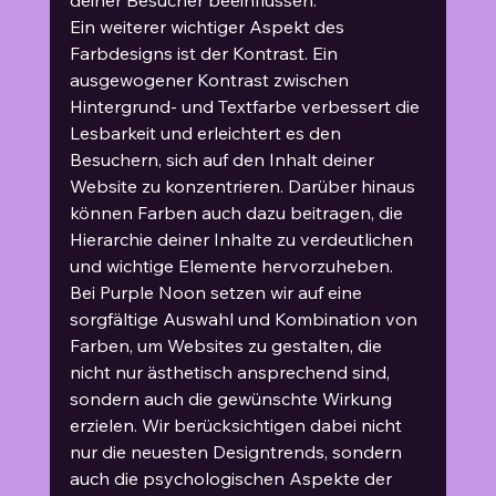
Ein weiterer wichtiger Aspekt des 
Farbdesigns ist der Kontrast. Ein 
ausgewogener Kontrast zwischen 
Hintergrund- und Textfarbe verbessert die 
Lesbarkeit und erleichtert es den 
Besuchern, sich auf den Inhalt deiner 
Website zu konzentrieren. Darüber hinaus 
können Farben auch dazu beitragen, die 
Hierarchie deiner Inhalte zu verdeutlichen 
und wichtige Elemente hervorzuheben.
Bei Purple Noon setzen wir auf eine 
sorgfältige Auswahl und Kombination von 
Farben, um Websites zu gestalten, die 
nicht nur ästhetisch ansprechend sind, 
sondern auch die gewünschte Wirkung 
erzielen. Wir berücksichtigen dabei nicht 
nur die neuesten Designtrends, sondern 
auch die psychologischen Aspekte der 