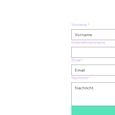
Vorname
*
Unternehmensname
Email
*
Nachricht
*