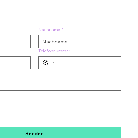
Nachname
*
Telefonnummer
Senden