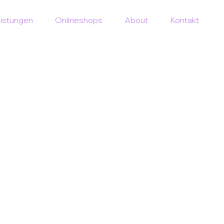
istungen
Onlineshops
About
Kontakt