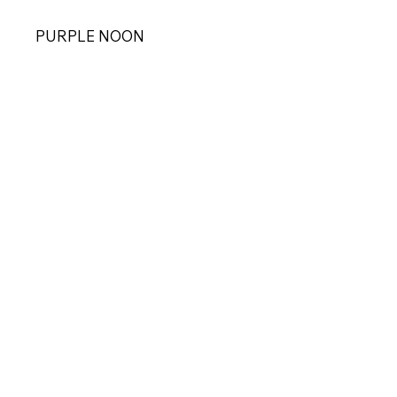
PURPLE NOON